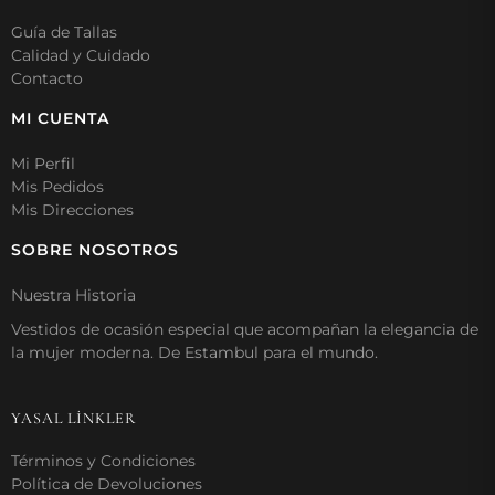
Guía de Tallas
Calidad y Cuidado
Contacto
MI CUENTA
Mi Perfil
Mis Pedidos
Mis Direcciones
SOBRE NOSOTROS
Nuestra Historia
Vestidos de ocasión especial que acompañan la elegancia de
la mujer moderna. De Estambul para el mundo.
YASAL LİNKLER
Términos y Condiciones
Política de Devoluciones