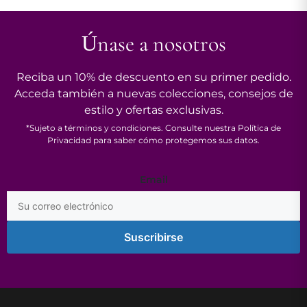
Únase a nosotros
Reciba un 10% de descuento en su primer pedido.
Acceda también a nuevas colecciones, consejos de
estilo y ofertas exclusivas.
*Sujeto a términos y condiciones. Consulte nuestra Política de
Privacidad para saber cómo protegemos sus datos.
Email
Email
*
Suscribirse