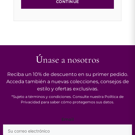
CONTINUE
Únase a nosotros
Reciba un 10% de descuento en su primer pedido.
Acceda también a nuevas colecciones, consejos de
estilo y ofertas exclusivas.
*Sujeto a términos y condiciones. Consulte nuestra Política de
Privacidad para saber cómo protegemos sus datos.
Email
Email
*