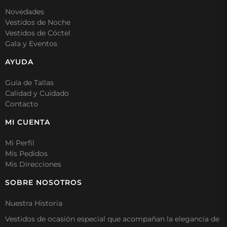
Novedades
Vestidos de Noche
Vestidos de Cóctel
Gala y Eventos
AYUDA
Guía de Tallas
Calidad y Cuidado
Contacto
MI CUENTA
Mi Perfil
Mis Pedidos
Mis Direcciones
SOBRE NOSOTROS
Nuestra Historia
Vestidos de ocasión especial que acompañan la elegancia de