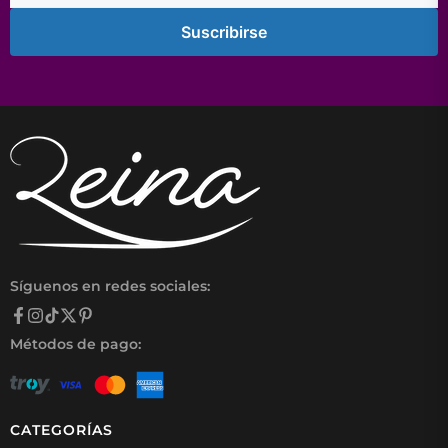
Suscribirse
Síguenos en redes sociales:
Métodos de pago:
CATEGORÍAS