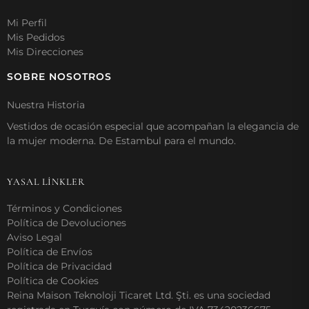
Mi Perfil
Mis Pedidos
Mis Direcciones
SOBRE NOSOTROS
Nuestra Historia
Vestidos de ocasión especial que acompañan la elegancia de
la mujer moderna. De Estambul para el mundo.
YASAL LİNKLER
Términos y Condiciones
Política de Devoluciones
Aviso Legal
Política de Envíos
Política de Privacidad
Política de Cookies
Reina Maison Teknoloji Ticaret Ltd. Şti. es una sociedad