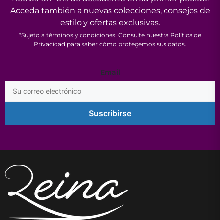
Acceda también a nuevas colecciones, consejos de
estilo y ofertas exclusivas.
*Sujeto a términos y condiciones. Consulte nuestra Política de
Privacidad para saber cómo protegemos sus datos.
Email
Email
Suscribirse