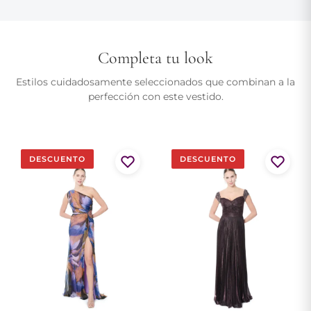
Completa tu look
Estilos cuidadosamente seleccionados que combinan a la
perfección con este vestido.
DESCUENTO
DESCUENTO