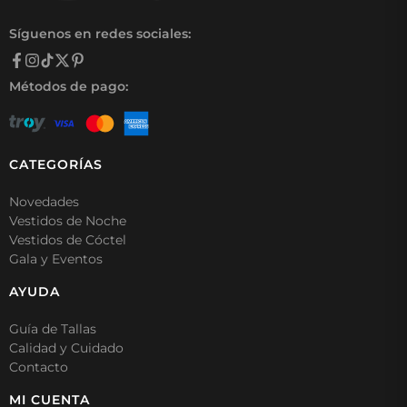
Síguenos en redes sociales:
Métodos de pago:
CATEGORÍAS
Novedades
Vestidos de Noche
Vestidos de Cóctel
Gala y Eventos
AYUDA
Guía de Tallas
Calidad y Cuidado
Contacto
MI CUENTA