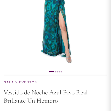
GALA Y EVENTOS
Vestido de Noche Azul Pavo Real
Brillante Un Hombro